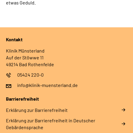
Suche
etwas Geduld.
Leichte Sprache
Gebärdensprache
Kontakt
Klinik Münsterland
Auf der Stöwwe 11
49214 Bad Rothenfelde
05424 220-0
info@klinik-muensterland.de
Barrierefreiheit
Erklärung zur Barrierefreiheit
Erklärung zur Barrierefreiheit in Deutscher
Gebärdensprache