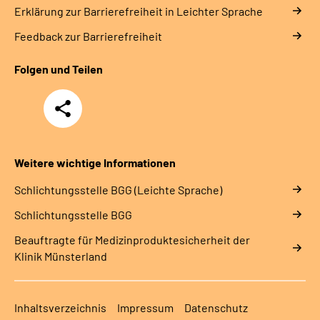
Erklärung zur Barrierefreiheit in Leichter Sprache
Feedback zur Barrierefreiheit
Folgen und Teilen
Teilen
Weitere wichtige Informationen
Schlich­tungs­stel­le BGG (Leichte Sprache)
Schlich­tungs­stel­le BGG
Beauftragte für Medizinproduktesicherheit der
Klinik Münsterland
Inhaltsverzeichnis
Impressum
Datenschutz