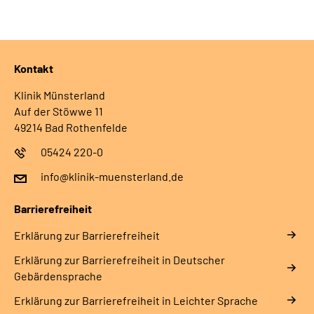
Kontakt
Klinik Münsterland
Auf der Stöwwe 11
49214 Bad Rothenfelde
05424 220-0
info@klinik-muensterland.de
Barrierefreiheit
Erklärung zur Barrierefreiheit
Erklärung zur Barrierefreiheit in Deutscher
Gebärdensprache
Erklärung zur Barrierefreiheit in Leichter Sprache