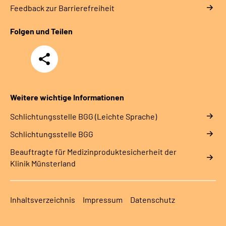
Feedback zur Barrierefreiheit
Folgen und Teilen
Teilen
Weitere wichtige Informationen
Schlich­tungs­stel­le BGG (Leichte Sprache)
Schlich­tungs­stel­le BGG
Beauftragte für Medizinproduktesicherheit der
Klinik Münsterland
Inhaltsverzeichnis
Impressum
Datenschutz