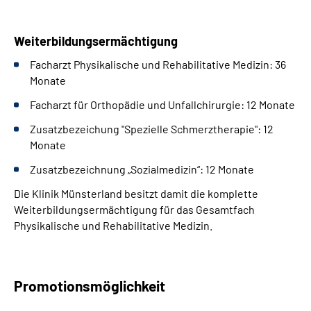
Weiterbildungsermächtigung
Facharzt Physikalische und Rehabilitative Medizin: 36
Monate
Facharzt für Orthopädie und Unfallchirurgie: 12 Monate
Zusatzbezeichung "Spezielle Schmerztherapie": 12
Monate
Zusatzbezeichnung „Sozialmedizin“: 12 Monate
Die Klinik Münsterland besitzt damit die komplette
Weiterbildungsermächtigung für das Gesamtfach
Physikalische und Rehabilitative Medizin.
Promotionsmöglichkeit