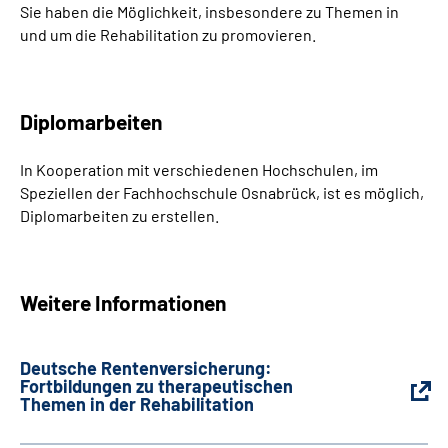
Sie haben die Möglichkeit, insbesondere zu Themen in
und um die Rehabilitation zu promovieren.
Diplomarbeiten
In Kooperation mit verschiedenen Hochschulen, im
Speziellen der Fachhochschule Osnabrück, ist es möglich,
Diplomarbeiten zu erstellen.
Weitere Informationen
Deutsche Rentenversicherung:
Fortbildungen zu therapeutischen
Themen in der Rehabilitation