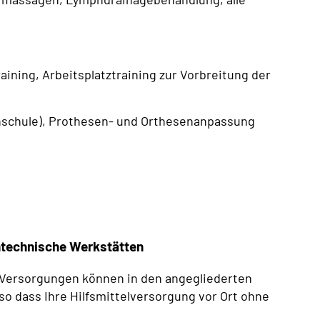
aining, Arbeitsplatztraining zur Vorbreitung der
schule), Prothesen- und Orthesenanpassung
htechnische Werkstätten
Versorgungen können in den angegliederten
o dass Ihre Hilfsmittelversorgung vor Ort ohne