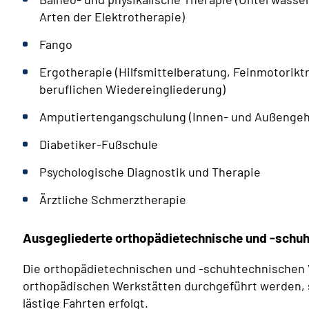
Arten der Elektrotherapie)
Fango
Ergotherapie (Hilfsmittelberatung, Feinmotoriktr
beruflichen Wiedereingliederung)
Amputiertengangschulung (Innen- und Außengeh
Diabetiker-Fußschule
Psychologische Diagnostik und Therapie
Ärztliche Schmerztherapie
Ausgegliederte orthopädietechnische und -schu
Die orthopädietechnischen und -schuhtechnischen 
orthopädischen Werkstätten durchgeführt werden, s
lästige Fahrten erfolgt.