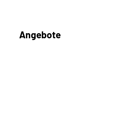
Angebote