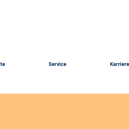
te
Service
Karrier