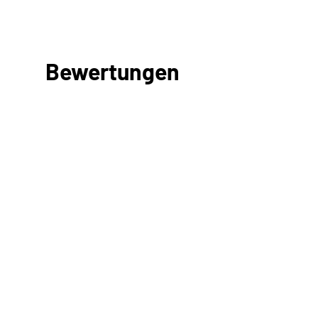
Bewertungen