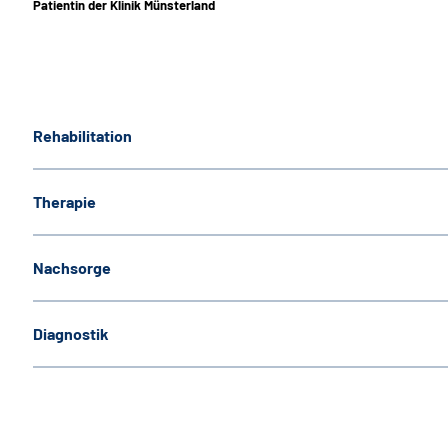
Patientin der Klinik Münsterland
Rehabilitation
Therapie
Nachsorge
Diagnostik