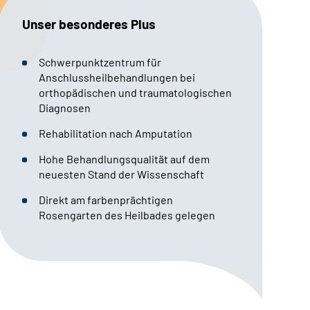
Unser besonderes Plus
Schwerpunktzentrum für
Anschlussheilbehandlungen bei
orthopädischen und traumatologischen
Diagnosen
Rehabilitation nach Amputation
Hohe Behandlungsqualität auf dem
neuesten Stand der Wissenschaft
Direkt am farbenprächtigen
Rosengarten des Heilbades gelegen