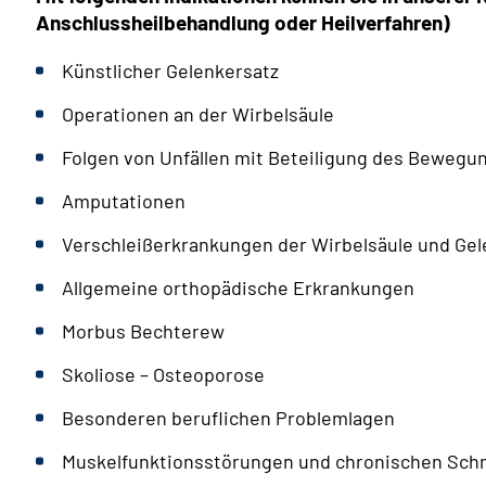
Anschlussheilbehandlung oder Heilverfahren)
Künstlicher Gelenkersatz
Operationen an der Wirbelsäule
Folgen von Unfällen mit Beteiligung des Bewegu
Amputationen
Verschleißerkrankungen der Wirbelsäule und Ge
Allgemeine orthopädische Erkrankungen
Morbus Bechterew
Skoliose – Osteoporose
Besonderen beruflichen Problemlagen
Muskelfunktionsstörungen und chronischen Sc