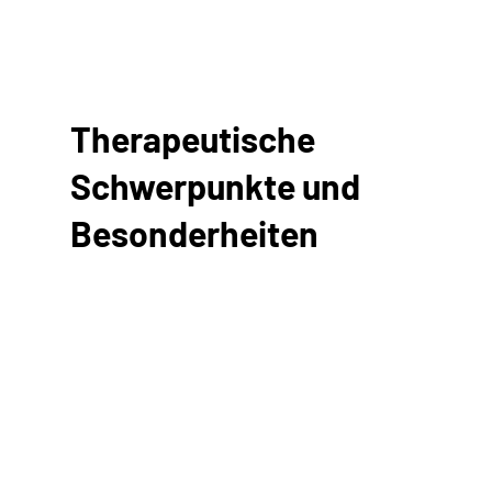
Therapeutische
Schwerpunkte und
Besonderheiten