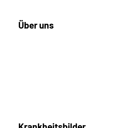
Über uns
Krankheitsbilder