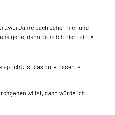
vor zwei Jahre auch schon hier und
eha gehe, dann gehe ich hier rein.
k spricht, ist das gute Essen.
rchgehen willst, dann würde ich