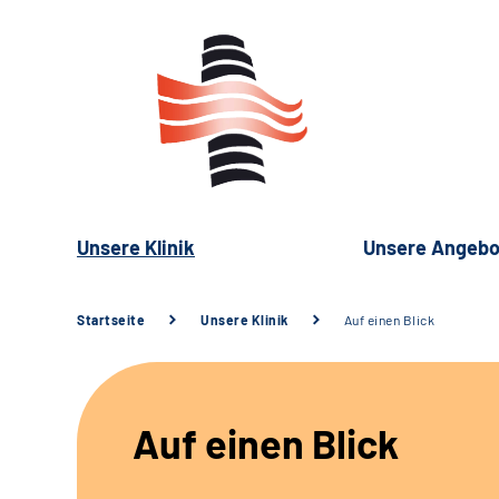
Unsere Klinik
Unsere Angebo
Startseite
Unsere Klinik
Auf einen Blick
Auf einen Blick