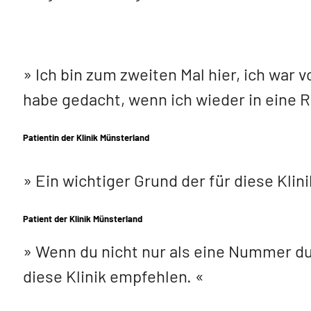
Ich bin zum zweiten Mal hier, ich war 
habe gedacht, wenn ich wieder in eine R
Patientin der Klinik Münsterland
Ein wichtiger Grund der für diese Klini
Patient der Klinik Münsterland
Wenn du nicht nur als eine Nummer du
diese Klinik empfehlen.