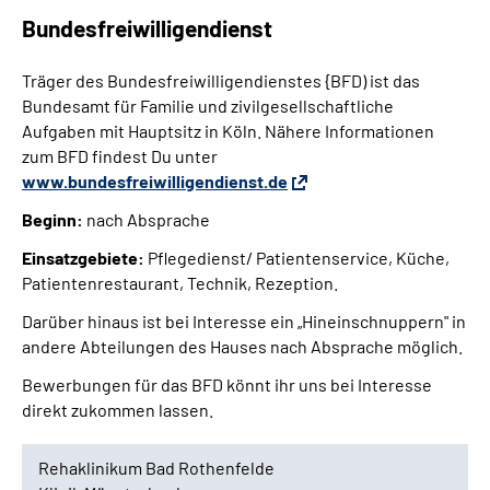
Bundesfreiwilligendienst
Träger des Bundesfreiwilligendienstes {BFD) ist das
Bundesamt für Familie und zivilgesellschaftliche
Aufgaben mit Hauptsitz in Köln. Nähere Informationen
zum BFD findest Du unter
www.bundesfreiwilligendienst.de
Beginn:
nach Absprache
Einsatzgebiete:
Pflegedienst/ Patientenservice, Küche,
Patientenrestaurant, Technik, Rezeption.
Darüber hinaus ist bei Interesse ein „Hineinschnuppern" in
andere Abteilungen des Hauses nach Absprache möglich.
Bewerbungen für das BFD könnt ihr uns bei Interesse
direkt zukommen lassen.
Rehaklinikum Bad Rothenfelde