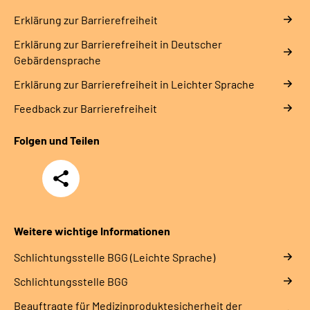
Erklärung zur Barrierefreiheit
Erklärung zur Barrierefreiheit in Deutscher
Gebärdensprache
Erklärung zur Barrierefreiheit in Leichter Sprache
Feedback zur Barrierefreiheit
Folgen und Teilen
Teilen
Weitere wichtige Informationen
Schlich­tungs­stel­le BGG (Leichte Sprache)
Schlich­tungs­stel­le BGG
Beauftragte für Medizinproduktesicherheit der