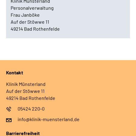
Klinik Münsterland
Personalverwaltung
Frau Janböke
Auf der Stöwwe 11
49214 Bad Rothenfelde
Kontakt
Klinik Münsterland
Auf der Stöwwe 11
49214 Bad Rothenfelde
05424 220-0
info@klinik-muensterland.de
Barrierefreiheit