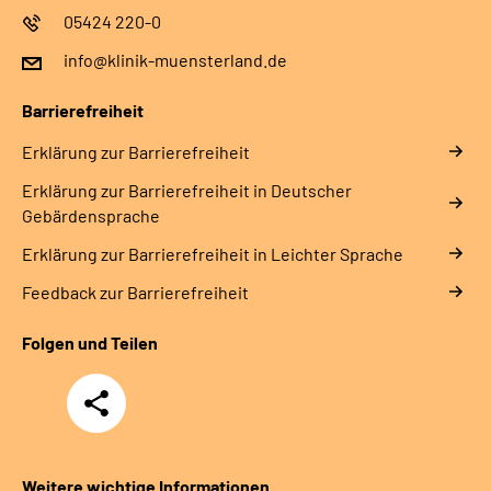
05424 220-0
info@klinik-muensterland.de
Barrierefreiheit
Erklärung zur Barrierefreiheit
Erklärung zur Barrierefreiheit in Deutscher
Gebärdensprache
Erklärung zur Barrierefreiheit in Leichter Sprache
Feedback zur Barrierefreiheit
Folgen und Teilen
Teilen
Weitere wichtige Informationen