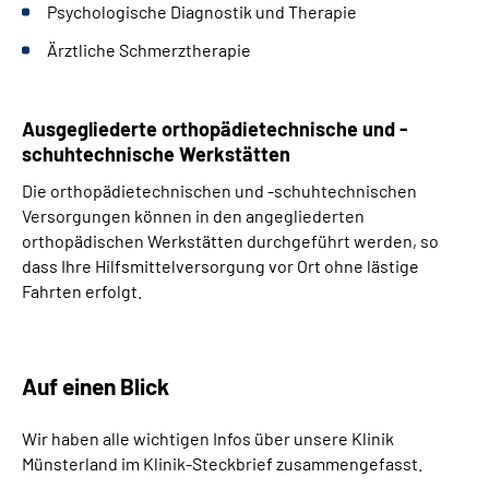
Psychologische Diagnostik und Therapie
Ärztliche Schmerztherapie
Ausgegliederte orthopädietechnische und -
schuhtechnische Werkstätten
Die orthopädietechnischen und -schuhtechnischen
Versorgungen können in den angegliederten
orthopädischen Werkstätten durchgeführt werden, so
dass Ihre Hilfsmittelversorgung vor Ort ohne lästige
Fahrten erfolgt.
Auf einen Blick
Wir haben alle wichtigen Infos über unsere Klinik
Münsterland im Klinik-Steckbrief zusammengefasst.