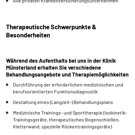
Alle privaten Krankenversicherungsunternehmen
Therapeutische Schwerpunkte &
Besonderheiten
Während des Aufenthalts bei uns in der Klinik
Münsterland erhalten Sie verschiedene
Behandlungsangebote und Therapiemöglichkeiten
Durchführung der erforderlichen medizinischen und
berufsorientierten Funktionsdiagnostik
Gestaltung eines (Langzeit-) Behandlungsplans
Medizinische Trainings- und Sporttherapie (Isokinetik-
Trainingsgeräte, therapeutisches Bogenschießen,
Kletterwand, spezielle Rückentrainingsgeräte)