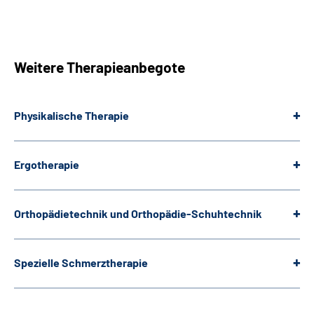
Weitere Therapieanbegote
Physikalische Therapie
Ergotherapie
Orthopädietechnik und Orthopädie-Schuhtechnik
Spezielle Schmerztherapie