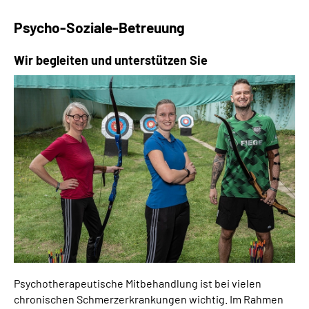
Psycho-Soziale-Betreuung
Wir begleiten und unterstützen Sie
Psychotherapeutische Mitbehandlung ist bei vielen
chronischen Schmerzerkrankungen wichtig. Im Rahmen