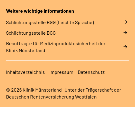
Weitere wichtige Informationen
Schlich­tungs­stel­le BGG (Leichte Sprache)
Schlich­tungs­stel­le BGG
Beauftragte für Medizinproduktesicherheit der
Klinik Münsterland
Inhaltsverzeichnis
Impressum
Datenschutz
© 2026 Klinik Münsterland | Unter der Trägerschaft der
Deutschen Rentenversicherung Westfalen