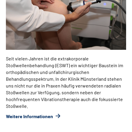
Seit vielen Jahren ist die extrakorporale
Stoßwellenbehandlung (ESWT) ein wichtiger Baustein im
orthopädischen und unfallchirurgischen
Behandlungsspektrum. In der Klinik Münsterland stehen
uns nicht nur die in Praxen häufig verwendeten radialen
Stoßwellen zur Verfügung, sondern neben der
hochfrequenten Vibrationstherapie auch die fokussierte
Stoßwelle.
Weitere Informationen