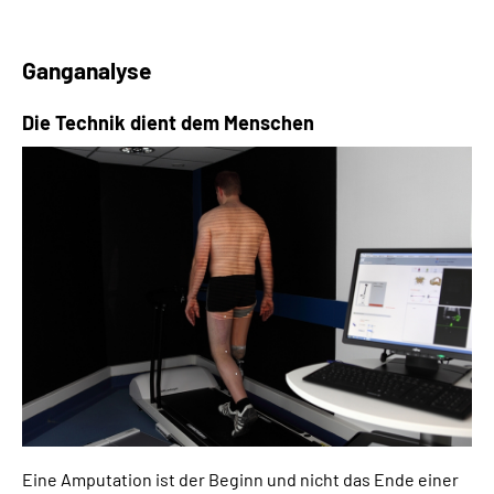
Ganganalyse
Die Technik dient dem Menschen
Eine Amputation ist der Beginn und nicht das Ende einer