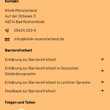
Kontakt
Klinik Münsterland
Auf der Stöwwe 11
49214 Bad Rothenfelde
05424 220-0
info@klinik-muensterland.de
Barrierefreiheit
Erklärung zur Barrierefreiheit
Erklärung zur Barrierefreiheit in Deutscher
Gebärdensprache
Erklärung zur Barrierefreiheit in Leichter Sprache
Feedback zur Barrierefreiheit
Folgen und Teilen