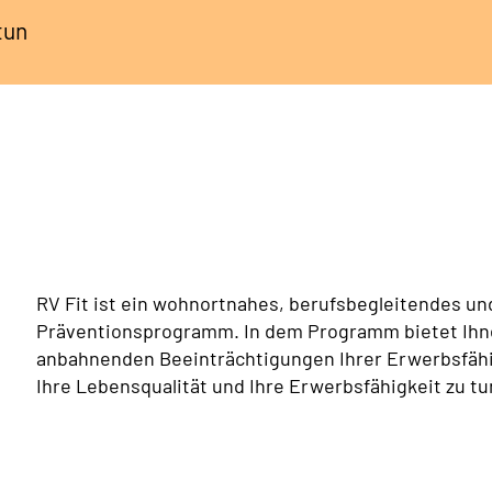
tun
RV Fit ist ein wohnortnahes, berufsbegleitendes un
Präventionsprogramm. In dem Programm bietet Ihne
anbahnenden Beeinträchtigungen Ihrer Erwerbsfähig
Ihre Lebensqualität und Ihre Erwerbsfähigkeit zu tu