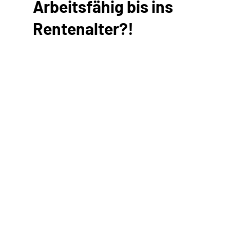
Arbeitsfähig bis ins
Rentenalter?!