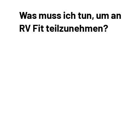
Was muss ich tun, um an
RV Fit teilzunehmen?