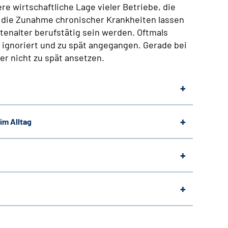
re wirtschaftliche Lage vieler Betriebe, die
 die Zunahme chronischer Krankheiten lassen
tenalter berufstätig sein werden. Oftmals
ignoriert und zu spät angegangen. Gerade bei
r nicht zu spät ansetzen.
im Alltag