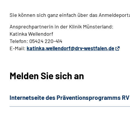
Sie können sich ganz einfach über das Anmeldeportal
Ansprechpartnerin in der Klinik Münsterland:
Katinka Wellendorf
Telefon: 05424 220-414
E-Mail:
katinka.wellendorf@drv-westfalen.de
Melden Sie sich an
Internetseite des Präventionsprogramms RV 