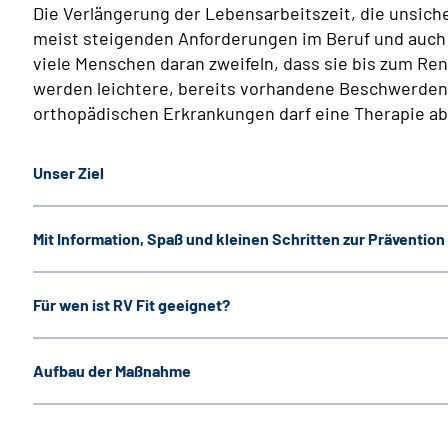
Die Verlängerung der Lebensarbeitszeit, die unsiche
meist steigenden Anforderungen im Beruf und auch
viele Menschen daran zweifeln, dass sie bis zum Ren
werden leichtere, bereits vorhandene Beschwerden 
orthopädischen Erkrankungen darf eine Therapie abe
Unser Ziel
Mit Information, Spaß und kleinen Schritten zur Prävention 
Für wen ist RV Fit geeignet?
Aufbau der Maßnahme