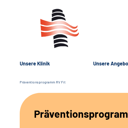
Unsere Klinik
Unsere Angebo
Präventionsprogramm RV Fit
Präventionsprogram