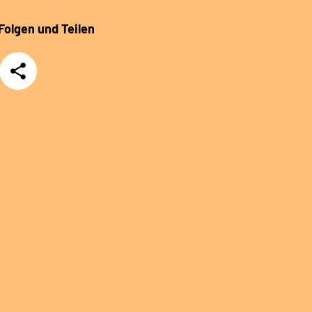
Folgen und Teilen
Teilen