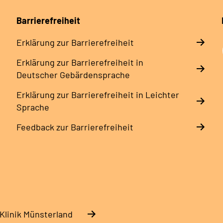
Barrierefreiheit
Erklärung zur Barrierefreiheit
Erklärung zur Barrierefreiheit in
Deutscher Gebärdensprache
Erklärung zur Barrierefreiheit in Leichter
Sprache
Feedback zur Barrierefreiheit
Klinik Münsterland