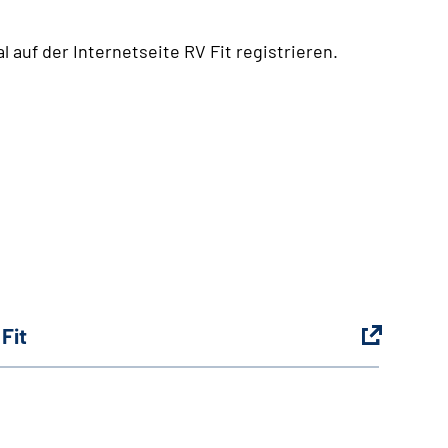
 auf der Internetseite RV Fit registrieren.
Fit