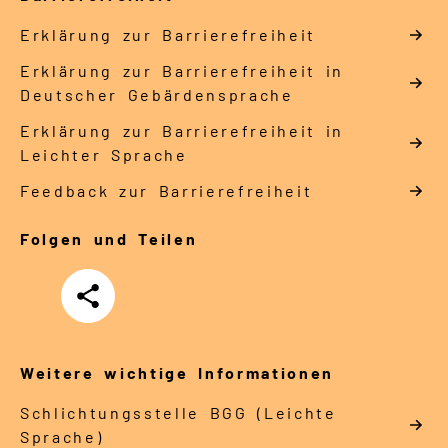
Erklärung zur Barrierefreiheit
Erklärung zur Barrierefreiheit in
Deutscher Gebärdensprache
Erklärung zur Barrierefreiheit in
Leichter Sprache
Feedback zur Barrierefreiheit
Folgen und Teilen
Teilen
Weitere wichtige Informationen
Schlich­tungs­stel­le BGG (Leichte
Sprache)