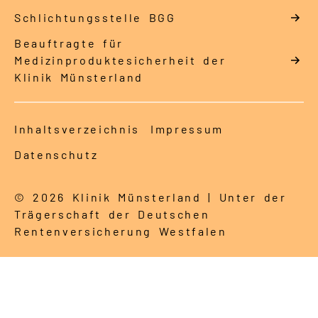
Schlich­tungs­stel­le BGG
Beauftragte für
Medizinproduktesicherheit der
Klinik Münsterland
Inhaltsverzeichnis
Impressum
Datenschutz
© 2026 Klinik Münsterland | Unter der
Trägerschaft der Deutschen
Rentenversicherung Westfalen