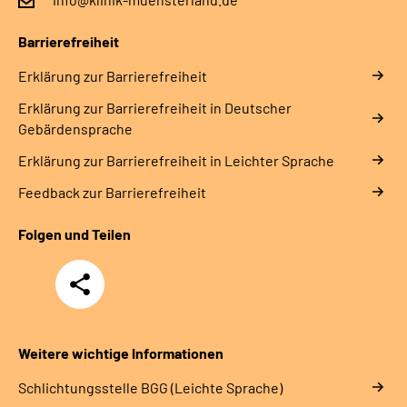
Barrierefreiheit
Erklärung zur Barrierefreiheit
Erklärung zur Barrierefreiheit in Deutscher
Gebärdensprache
Erklärung zur Barrierefreiheit in Leichter Sprache
Feedback zur Barrierefreiheit
Folgen und Teilen
Teilen
Weitere wichtige Informationen
Schlich­tungs­stel­le BGG (Leichte Sprache)