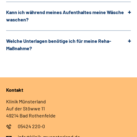
Kann ich während meines Aufenthaltes meine Wäsche
waschen?
Welche Unterlagen benötige ich für meine Reha-
Maßnahme?
Kontakt
Klinik Münsterland
Auf der Stöwwe 11
49214 Bad Rothenfelde
05424 220-0
info@klinik-muensterland.de