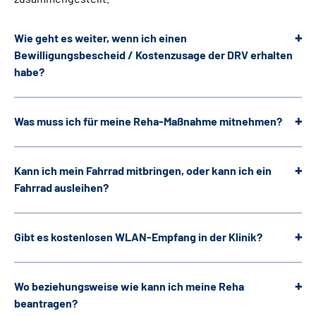
Suche
Wie geht es weiter, wenn ich einen
Leichte Sprache
Bewilligungsbescheid / Kostenzusage der DRV erhalten
habe?
Gebärdensprache
Was muss ich für meine Reha-Maßnahme mitnehmen?
Kann ich mein Fahrrad mitbringen, oder kann ich ein
Fahrrad ausleihen?
Gibt es kostenlosen WLAN-Empfang in der Klinik?
Wo beziehungsweise wie kann ich meine Reha
beantragen?