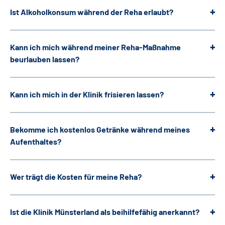
Ist Alkoholkonsum während der Reha erlaubt?
Kann ich mich während meiner Reha-Maßnahme
beurlauben lassen?
Kann ich mich in der Klinik frisieren lassen?
Bekomme ich kostenlos Getränke während meines
Aufenthaltes?
Wer trägt die Kosten für meine Reha?
Ist die Klinik Münsterland als beihilfefähig anerkannt?