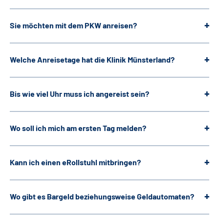
Sie möchten mit dem PKW anreisen?
Welche Anreisetage hat die Klinik Münsterland?
Bis wie viel Uhr muss ich angereist sein
?
Wo soll ich mich am ersten Tag melden?
Kann ich einen eRollstuhl mitbringen?
Wo gibt es Bargeld beziehungsweise Geldautomaten?