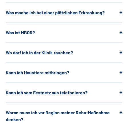
Was mache ich bei einer plötzlichen Erkrankung?
Was ist MBOR?
Wo darf ich in der Klinik rauchen?
Kann ich Haustiere mitbringen?
Kann ich vom Festnetz aus telefonieren?
Woran muss ich vor Beginn meiner Reha-Maßnahme
denken?