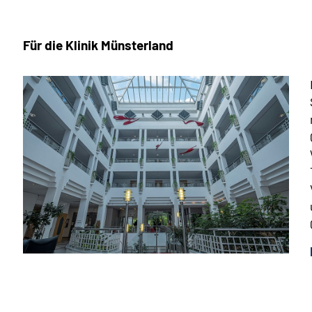
Für die Klinik Münsterland