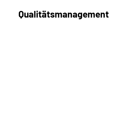
Qualitätsmanagement