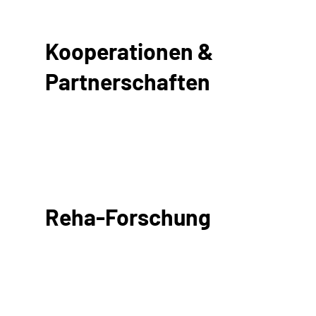
Kooperationen &
Partnerschaften
Reha-Forschung