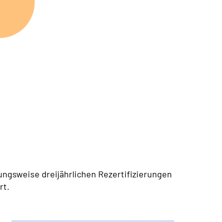
ngsweise dreijährlichen Rezertifizierungen
rt.