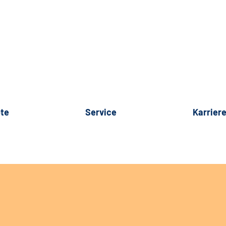
te
Service
Karrier