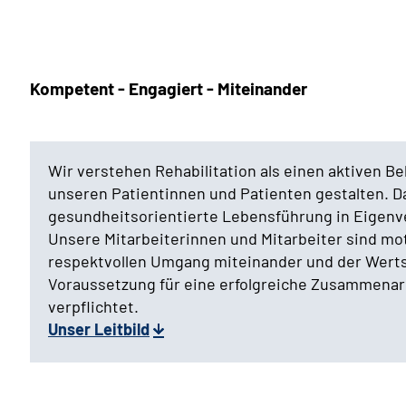
Kompetent - Engagiert - Miteinander
Wir verstehen Rehabilitation als einen aktiven 
unseren Patientinnen und Patienten gestalten. Da
gesundheitsorientierte Lebensführung in Eigen
Unsere Mitarbeiterinnen und Mitarbeiter sind mot
respektvollen Umgang miteinander und der Werts
Voraussetzung für eine erfolgreiche Zusammenarb
verpflichtet.
Unser Leitbild