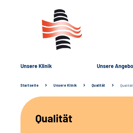
Unsere Klinik
Unsere Angebo
Startseite
Unsere Klinik
Qualität
Qualität
Qualität