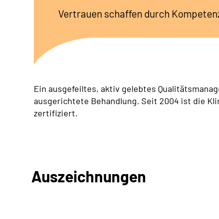
Vertrauen schaffen durch Kompetenz
Ein ausgefeiltes, aktiv gelebtes Qualitätsmana
ausgerichtete Behandlung. Seit 2004 ist die Kli
zertifiziert.
Auszeichnungen