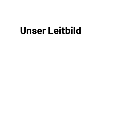
Unser Leitbild