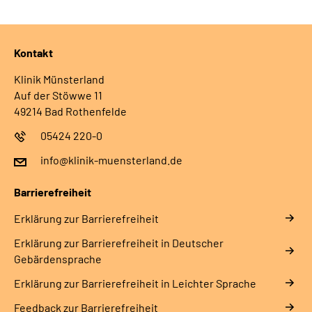
Suche
Leichte Sprache
Kontakt
Gebärdensprache
Klinik Münsterland
Auf der Stöwwe 11
49214 Bad Rothenfelde
05424 220-0
info@klinik-muensterland.de
Barrierefreiheit
Erklärung zur Barrierefreiheit
Erklärung zur Barrierefreiheit in Deutscher
Gebärdensprache
Erklärung zur Barrierefreiheit in Leichter Sprache
Feedback zur Barrierefreiheit