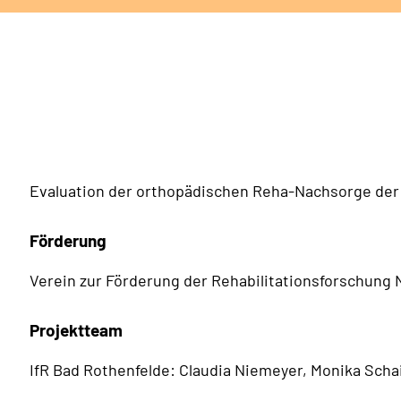
Evaluation der orthopädischen Reha-Nachsorge de
Förderung
Verein zur Förderung der Rehabilitationsforschung 
Projektteam
IfR Bad Rothenfelde: Claudia Niemeyer, Monika Sc