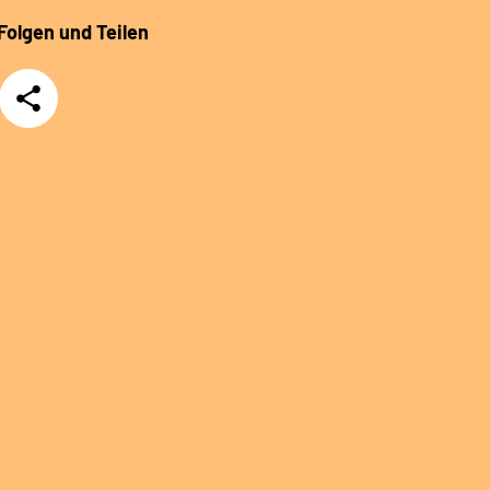
Folgen und Teilen
Teilen