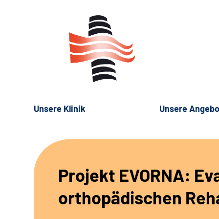
Unsere Klinik
Unsere Angebo
Projekt EVORNA: Eva
orthopädischen Reh