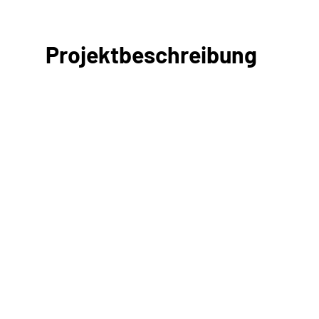
Projektbeschreibung