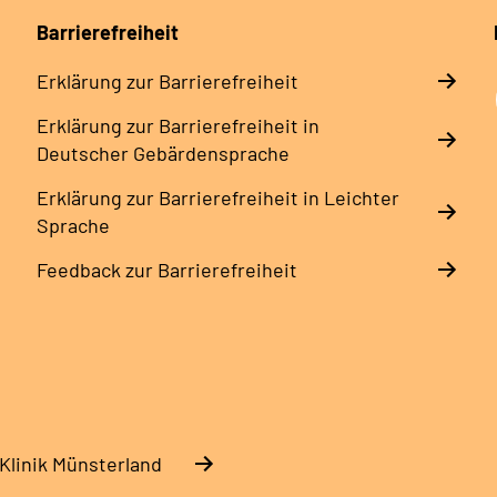
Barrierefreiheit
Erklärung zur Barrierefreiheit
Erklärung zur Barrierefreiheit in
Deutscher Gebärdensprache
Erklärung zur Barrierefreiheit in Leichter
Sprache
Feedback zur Barrierefreiheit
Klinik Münsterland