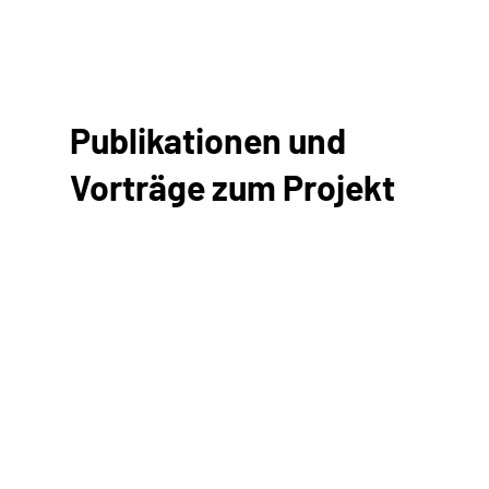
Publikationen und
Vorträge zum Projekt